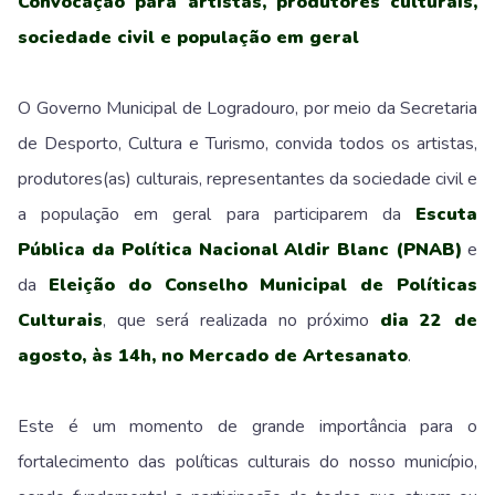
Convocação para artistas, produtores culturais,
sociedade civil e população em geral
O Governo Municipal de Logradouro, por meio da Secretaria
de Desporto, Cultura e Turismo, convida todos os artistas,
produtores(as) culturais, representantes da sociedade civil e
a população em geral para participarem da
Escuta
Pública da Política Nacional Aldir Blanc (PNAB)
e
da
Eleição do Conselho Municipal de Políticas
Culturais
, que será realizada no próximo
dia 22 de
agosto, às 14h, no Mercado de Artesanato
.
Este é um momento de grande importância para o
fortalecimento das políticas culturais do nosso município,