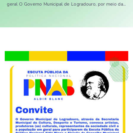
geral O Governo Municipal de Logradouro, por meio da...