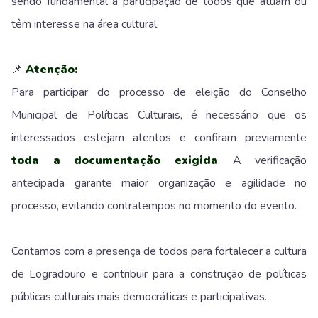
sendo fundamental a participação de todos que atuam ou
têm interesse na área cultural.
📌
Atenção:
Para participar do processo de eleição do Conselho
Municipal de Políticas Culturais, é necessário que os
interessados estejam atentos e confiram previamente
toda a documentação exigida
. A verificação
antecipada garante maior organização e agilidade no
processo, evitando contratempos no momento do evento.
Contamos com a presença de todos para fortalecer a cultura
de Logradouro e contribuir para a construção de políticas
públicas culturais mais democráticas e participativas.