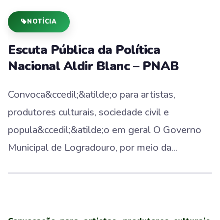
NOTÍCIA
Escuta Pública da Política
Nacional Aldir Blanc – PNAB
Convoca&ccedil;&atilde;o para artistas,
produtores culturais, sociedade civil e
popula&ccedil;&atilde;o em geral O Governo
Municipal de Logradouro, por meio da...