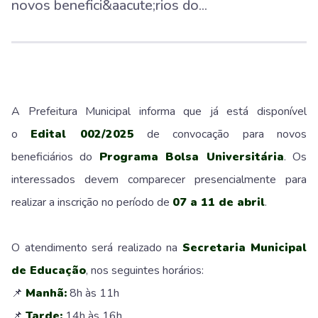
novos benefici&aacute;rios do...
A Prefeitura Municipal informa que já está disponível
o
Edital 002/2025
de convocação para novos
beneficiários do
Programa Bolsa Universitária
. Os
interessados devem comparecer presencialmente para
realizar a inscrição no período de
07 a 11 de abril
.
O atendimento será realizado na
Secretaria Municipal
de Educação
, nos seguintes horários:
📌
Manhã:
8h às 11h
📌
Tarde:
14h às 16h