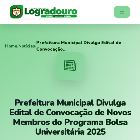
Prefeitura Municipal Divulga Edital de
Home
/
Notícias
/
Convocação...
Prefeitura Municipal Divulga
Edital de Convocação de Novos
Membros do Programa Bolsa
Universitária 2025