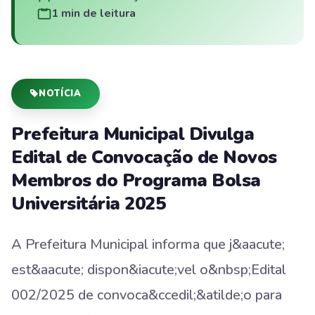
1 min de leitura
NOTÍCIA
Prefeitura Municipal Divulga
Edital de Convocação de Novos
Membros do Programa Bolsa
Universitária 2025
A Prefeitura Municipal informa que j&aacute;
est&aacute; dispon&iacute;vel o&nbsp;Edital
002/2025 de convoca&ccedil;&atilde;o para