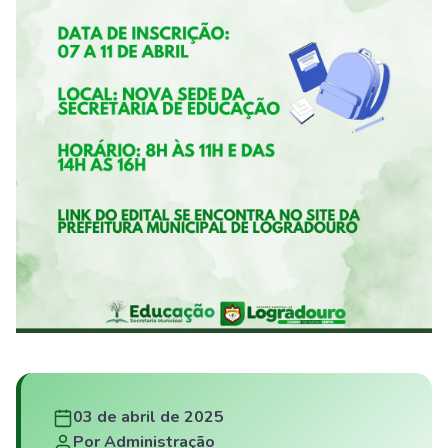
03 de abril de 2025
Por Administração